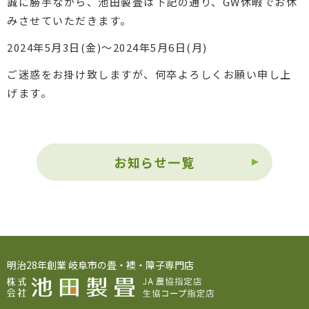
誠に勝手ながら、池田製畳は下記の通り、GW休暇でお休
みさせていただきます。
2024年5月3日(金)～2024年5月6日(月)
ご迷惑をお掛け致しますが、何卒よろしくお願い申し上
げます。
お知らせ一覧
明治28年創業 岐阜市の畳・襖・障子専門店