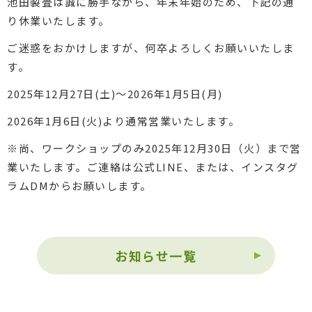
池田製畳は誠に勝手ながら、年末年始のため、下記の通
り休業いたします。
ご迷惑をおかけしますが、何卒よろしくお願いいたしま
す。
2025年12月27日(土)〜2026年1月5日(月)
2026年1月6日(火)より通常営業いたします。
※尚、ワークショップのみ2025年12月30日（火）まで営
業いたします。ご連絡は公式LINE、または、インスタグ
ラムDMからお願いします。
お知らせ一覧