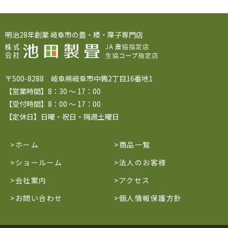
明治28年創業 岐阜市の畳・襖・障子専門店
〒500-8288 岐阜県岐阜市中鶉2丁目16番地1
【営業時間】8：30 ～ 17：00
【受付時間】8：00 ～ 17：00
【定休日】日曜・祝日・隔週土曜日
ホーム
商品一覧
ショールーム
法人のお客様
会社案内
アクセス
お問い合わせ
個人情報保護方針