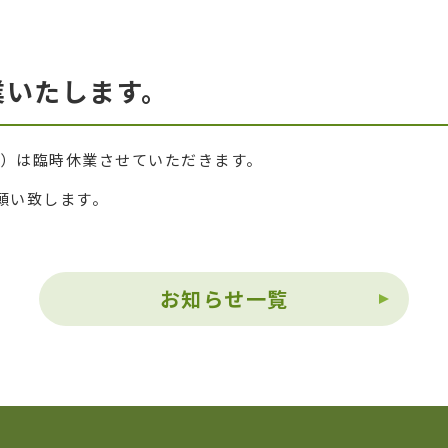
休業いたします。
（土）は臨時休業させていただきます。
願い致します。
お知らせ一覧