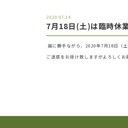
2020.07.14
7月18日(土)は臨時
誠に勝手ながら、2020年7月18日
ご迷惑をお掛け致しますがよろしくお