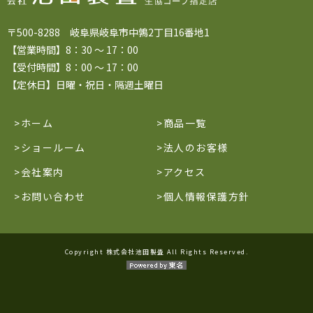
〒500-8288 岐阜県岐阜市中鶉2丁目16番地1
【営業時間】8：30 ～ 17：00
【受付時間】8：00 ～ 17：00
【定休日】日曜・祝日・隔週土曜日
ホーム
商品一覧
ショールーム
法人のお客様
会社案内
アクセス
お問い合わせ
個人情報保護方針
Copyright 株式会社池田製畳 All Rights Reserved.